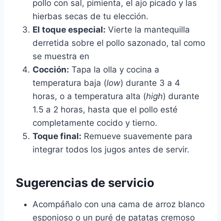
pollo con sal, pimienta, el ajo picado y las
hierbas secas de tu elección.
El toque especial:
Vierte la mantequilla
derretida sobre el pollo sazonado, tal como
se muestra en
Cocción:
Tapa la olla y cocina a
temperatura baja (
low
) durante 3 a 4
horas, o a temperatura alta (
high
) durante
1.5 a 2 horas, hasta que el pollo esté
completamente cocido y tierno.
Toque final:
Remueve suavemente para
integrar todos los jugos antes de servir.
Sugerencias de servicio
Acompáñalo con una cama de arroz blanco
esponjoso o un puré de patatas cremoso