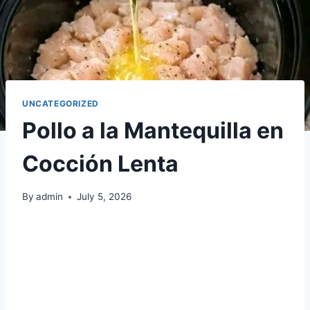
UNCATEGORIZED
Pollo a la Mantequilla en
Cocción Lenta
By
admin
July 5, 2026