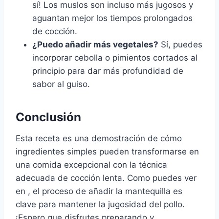
sí! Los muslos son incluso más jugosos y
aguantan mejor los tiempos prolongados
de cocción.
¿Puedo añadir más vegetales?
Sí, puedes
incorporar cebolla o pimientos cortados al
principio para dar más profundidad de
sabor al guiso.
Conclusión
Esta receta es una demostración de cómo
ingredientes simples pueden transformarse en
una comida excepcional con la técnica
adecuada de cocción lenta. Como puedes ver
en , el proceso de añadir la mantequilla es
clave para mantener la jugosidad del pollo.
¡Espero que disfrutes preparando y