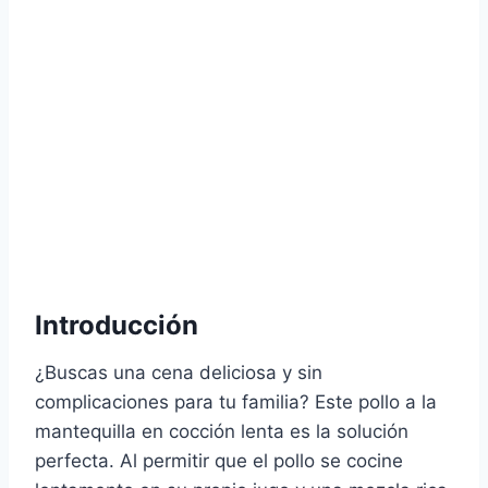
Introducción
¿Buscas una cena deliciosa y sin
complicaciones para tu familia? Este pollo a la
mantequilla en cocción lenta es la solución
perfecta. Al permitir que el pollo se cocine