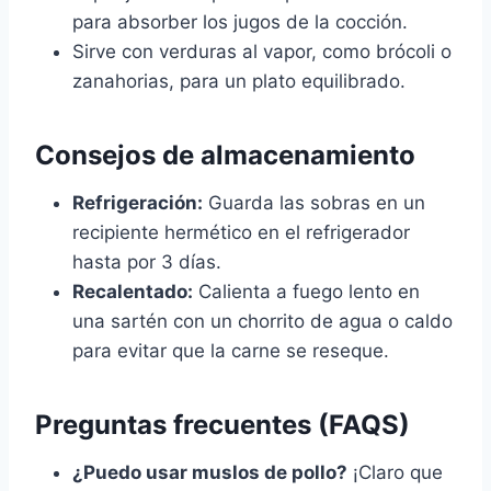
para absorber los jugos de la cocción.
Sirve con verduras al vapor, como brócoli o
zanahorias, para un plato equilibrado.
Consejos de almacenamiento
Refrigeración:
Guarda las sobras en un
recipiente hermético en el refrigerador
hasta por 3 días.
Recalentado:
Calienta a fuego lento en
una sartén con un chorrito de agua o caldo
para evitar que la carne se reseque.
Preguntas frecuentes (FAQS)
¿Puedo usar muslos de pollo?
¡Claro que