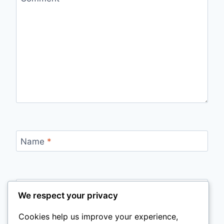
Name
*
Email
*
We respect your privacy
Cookies help us improve your experience,