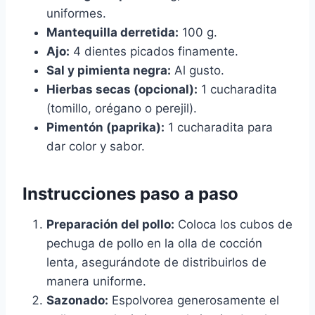
uniformes.
Mantequilla derretida:
100 g.
Ajo:
4 dientes picados finamente.
Sal y pimienta negra:
Al gusto.
Hierbas secas (opcional):
1 cucharadita
(tomillo, orégano o perejil).
Pimentón (paprika):
1 cucharadita para
dar color y sabor.
Instrucciones paso a paso
Preparación del pollo:
Coloca los cubos de
pechuga de pollo en la olla de cocción
lenta, asegurándote de distribuirlos de
manera uniforme.
Sazonado:
Espolvorea generosamente el