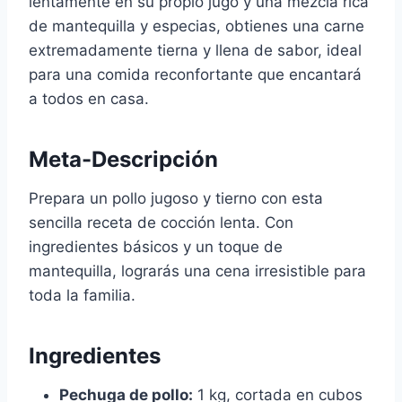
lentamente en su propio jugo y una mezcla rica
de mantequilla y especias, obtienes una carne
extremadamente tierna y llena de sabor, ideal
para una comida reconfortante que encantará
a todos en casa.
Meta-Descripción
Prepara un pollo jugoso y tierno con esta
sencilla receta de cocción lenta. Con
ingredientes básicos y un toque de
mantequilla, lograrás una cena irresistible para
toda la familia.
Ingredientes
Pechuga de pollo:
1 kg, cortada en cubos