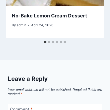
No-Bake Lemon Cream Dessert
By
admin
April 24, 2026
Leave a Reply
Your email address will not be published.
Required fields are
marked
*
Comment
*